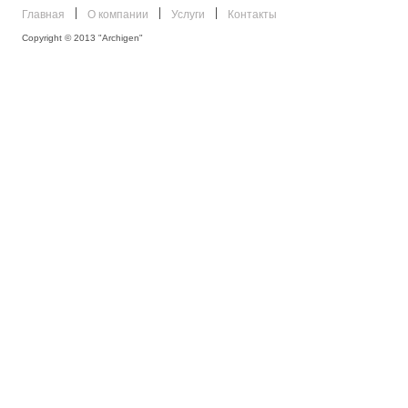
Главная
О компании
Услуги
Контакты
Copyright © 2013 "Archigen"