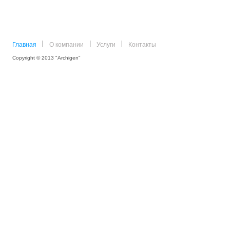
Главная
О компании
Услуги
Контакты
Copyright © 2013 "Archigen"