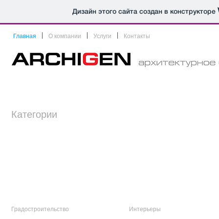
Дизайн этого сайта создан в конструкторе
Главная
О компании
Услуги
Контакты
почта для сотрудников
Категории
Градостроительство
Интерьеры