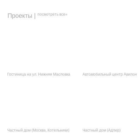
Проекты |
посмотреть все»
Гостиница на ул. Нижняя Масловка
Автомобильный центр Авилон
Частный дом (Москва, Котельники)
Частный дом (Адлер)